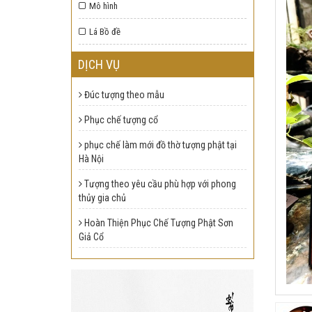
Mô hình
Lá Bồ đề
DỊCH VỤ
Đúc tượng theo mẫu
Phục chế tượng cổ
phục chế làm mới đồ thờ tượng phật tại
Hà Nội
Tượng theo yêu cầu phù hợp với phong
thủy gia chủ
Hoàn Thiện Phục Chế Tượng Phật Sơn
Giả Cổ