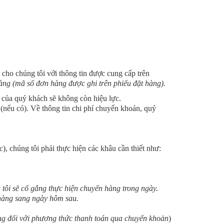
cho chúng tôi với thông tin được cung cấp trên
àng (mã số đơn hàng được ghi trên phiếu đặt hàng).
 của quý khách sẽ không còn hiệu lực.
(nếu có). Về thông tin chi phí chuyển khoản, quý
c
), chúng tôi phải thực hiện các khâu cần thiết như:
 tôi sẽ cố gắng thực hiện chuyển hàng trong ngày.
hàng sang ngày hôm sau.
g đối với phương thức thanh toán qua chuyển khoản
)